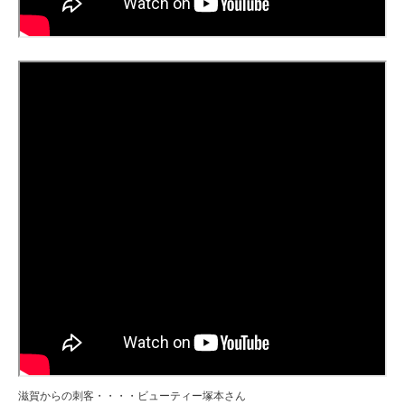
滋賀からの刺客・・・・ビューティー塚本さん