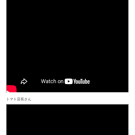
トマト店長さん