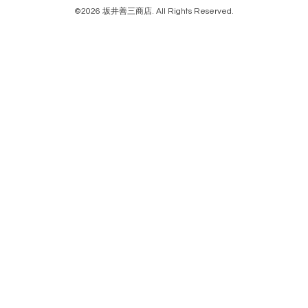
©2026
坂井善三商店
. All Rights Reserved.