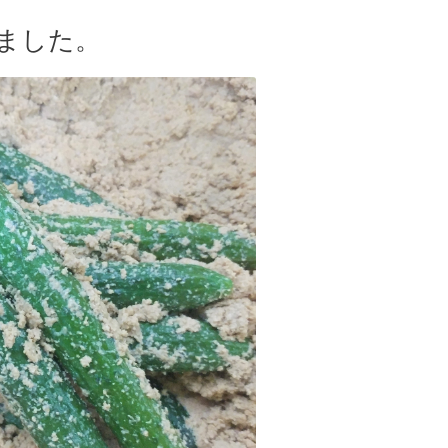
れました。