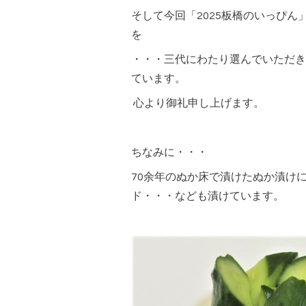
そして今回「2025板橋のいっぴ
を
・・・三代にわたり選んでいただき
ています。
心より御礼申し上げます。
ちなみに・・・
70余年のぬか床で漬けたぬか漬け
ド・・・なども漬けています。