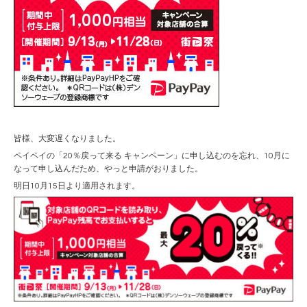
皆様、大変遅くなりました。
ペイペイの「20％戻って来る キャンペーン」に申し込むのを忘れ、10月に
なって申し込んだため、やっと申請がおりました。
明日10月15日より適用されます。