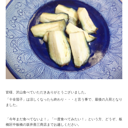
皆様、沢山食べていただきありがとうございました。
「十全茄子」は涼しくなったら終わり・・・と言う事で、最後の入荷となり
ました。
「今年まだ食べてないよ！」「一度食べてみたい！」という方、どうぞ、板
橋区中板橋の坂井善三商店までお越しください。