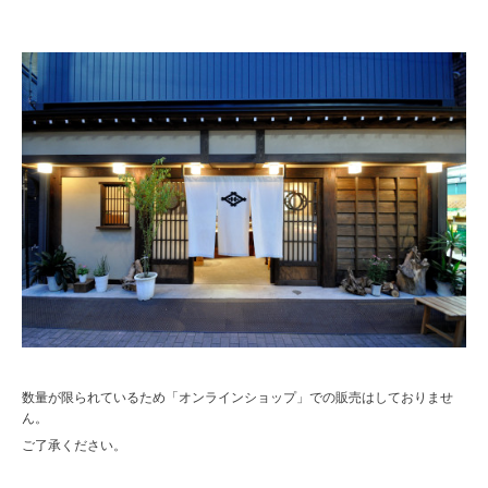
数量が限られているため「オンラインショップ」での販売はしておりませ
ん。
ご了承ください。