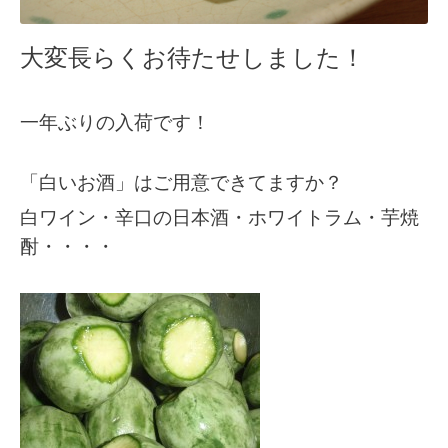
大変長らくお待たせしました！
一年ぶりの入荷です！
「白いお酒」はご用意できてますか？
白ワイン・辛口の日本酒・ホワイトラム・芋焼
酎・・・・