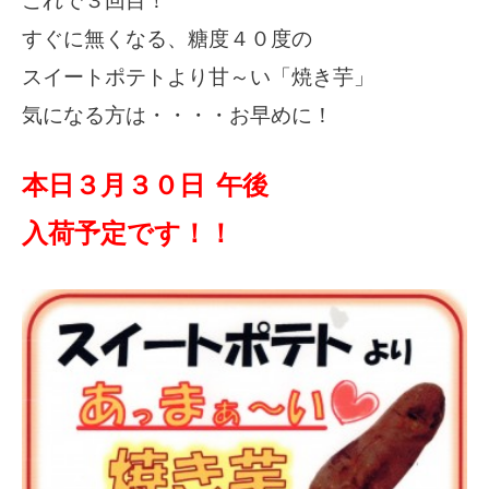
これで３回目！
すぐに無くなる、糖度４０度の
スイートポテトより甘～い「焼き芋」
気になる方は・・・・お早めに！
本日３月３０日 午後
入荷予定です！！