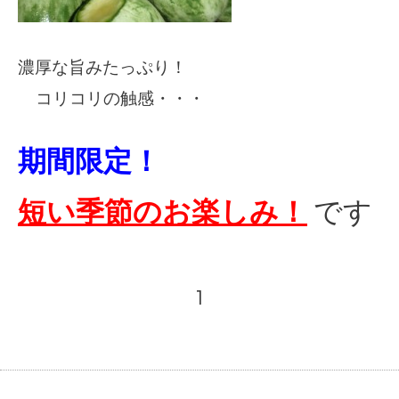
濃厚な旨みたっぷり！
コリコリの触感・・・
期間限定！
短い季節のお楽しみ！
です
1