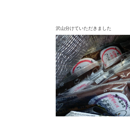
沢山分けていただきました