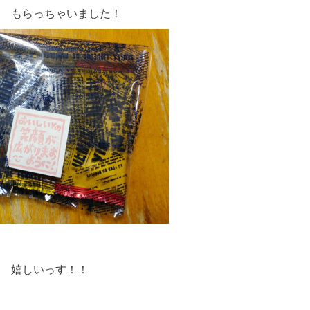
 もらっちゃいました！
 嬉しいっす！！