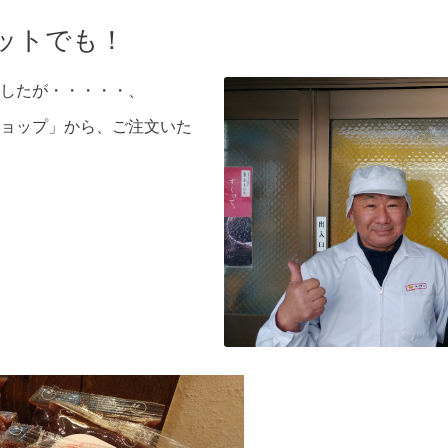
ットでも！
したが・・・・・、
ョップ」から、ご注文いた