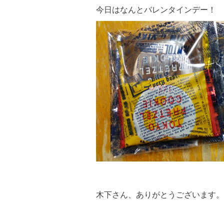
今日はなんとバレンタインデー！
木下さん、ありがとうございます。