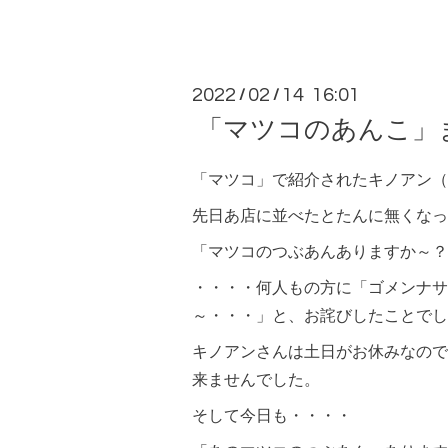
2022
02
14 16:01
/
/
「マツコのあんこ」
「マツコ」で紹介されたキノアン（
先日あ店に並べたとたんに無くなっ
「マツコのつぶあんありますか～？
・・・・何人もの方に「ゴメンナサ
～・・・」と、お詫びしたことでし
キノアンさんは土日がお休みなので
来ませんでした。
そして今日も・・・・