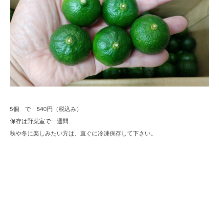
5個 で 540円（税込み）
保存は野菜室で一週間
秋や冬に楽しみたい方は、直ぐに冷凍保存して下さい。