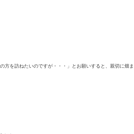
の方を訪ねたいのですが・・・」とお願いすると、親切に畑ま