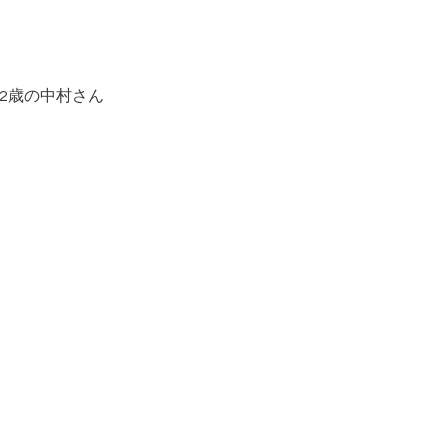
2歳の中村さん