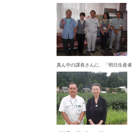
真ん中の課長さんに、「明日生産者