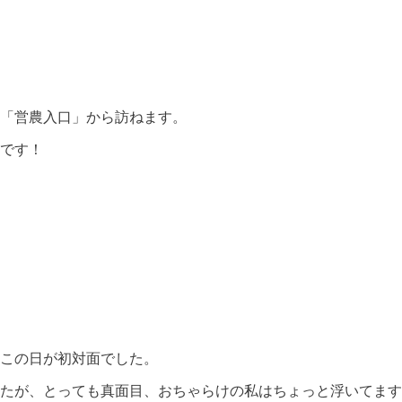
「営農入口」から訪ねます。
です！
この日が初対面でした。
たが、とっても真面目、おちゃらけの私はちょっと浮いてます