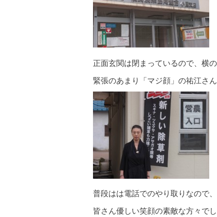
正面玄関は閉まっているので、横の
緊張のあまり「マジ顔」の祐江さん
普段はは電話でのやり取りなので、
皆さん優しい笑顔の素敵な方々でし