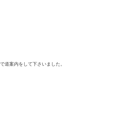
で道案内をして下さいました。