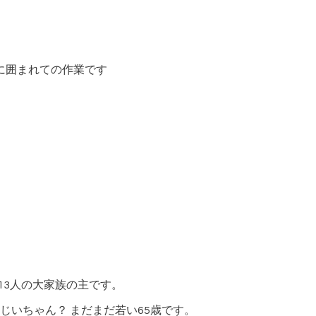
人に囲まれての作業です
13人の大家族の主です。
じいちゃん？ まだまだ若い65歳です。