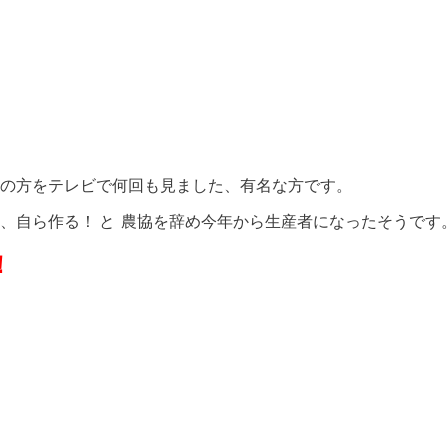
の方をテレビで何回も見ました、有名な方です。
、自ら作る！ と 農協を辞め今年から生産者になったそうです
！