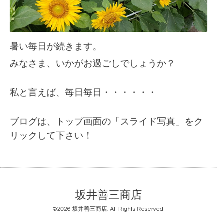
暑い毎日が続きます。
みなさま、いかがお過ごしでしょうか？
私と言えば、毎日毎日・・・・・・
ブログは、トップ画面の「スライド写真」をク
リックして下さい！
坂井善三商店
©2026
坂井善三商店
. All Rights Reserved.