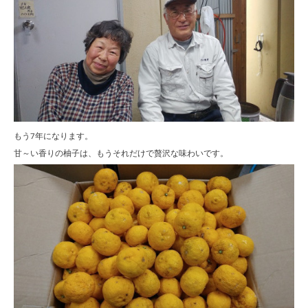
もう7年になります。
甘～い香りの柚子は、もうそれだけで贅沢な味わいです。