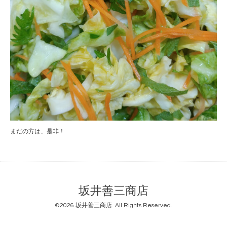
まだの方は、是非！
坂井善三商店
©2026
坂井善三商店
. All Rights Reserved.