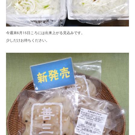
今週末6月15日ころには出来上がる見込みです。
少しだけお待ちください。