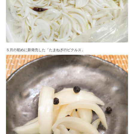
５月の初めに新発売した「たまねぎのピクルス」