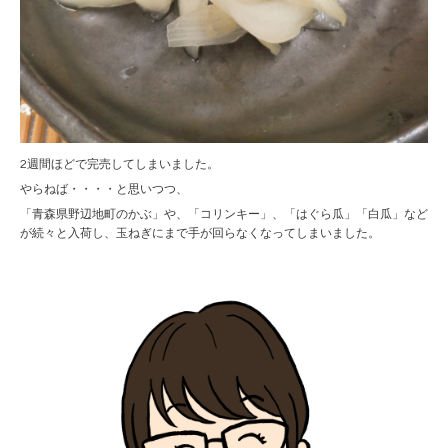
2週間ほどで完売してしまいました。
やらねば・・・・と思いつつ、
「青森県野辺地町のかぶ」や、「コリンキー」、「はぐら瓜」「白瓜」など
が続々と入荷し、玉ねぎにまで手が回らなくなってしまいました。