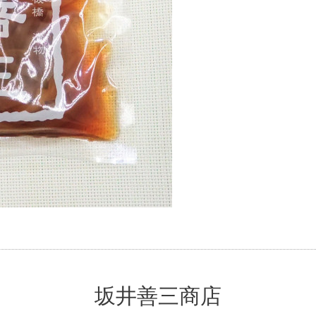
坂井善三商店