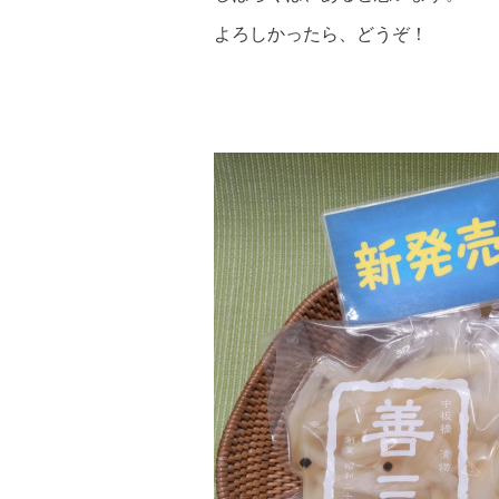
よろしかったら、どうぞ！