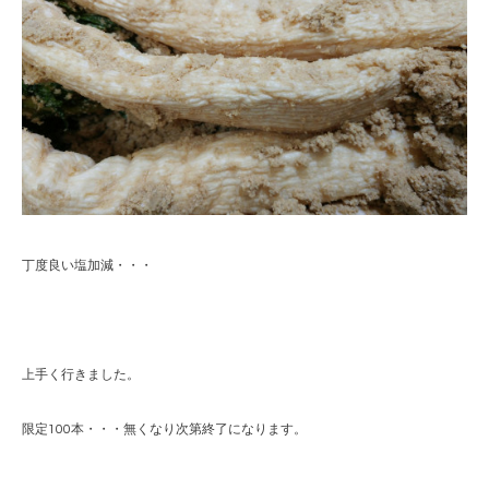
丁度良い塩加減・・・
上手く行きました。
限定100本・・・無くなり次第終了になります。