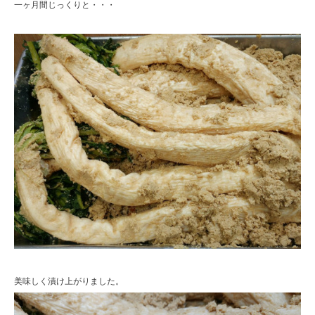
一ヶ月間じっくりと・・・
美味しく漬け上がりました。