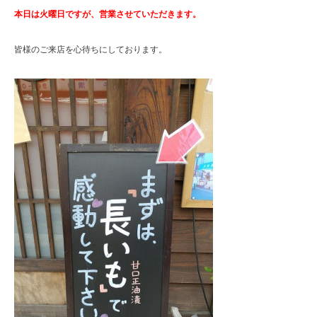
本日は火曜日ですが、営業させていただきます。
皆様のご来店を心待ちにしております。