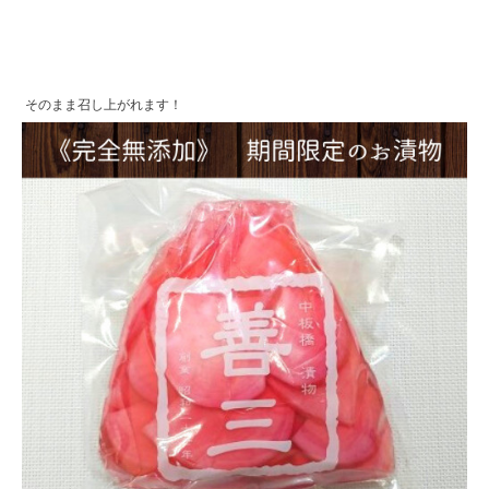
そのまま召し上がれます！