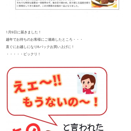
1月9日に届きました！
越年でお待ちのお客様にご連絡したところ・・・
直ぐにお越しになり8パックお買い上げに！
・・・・・ビックリ！