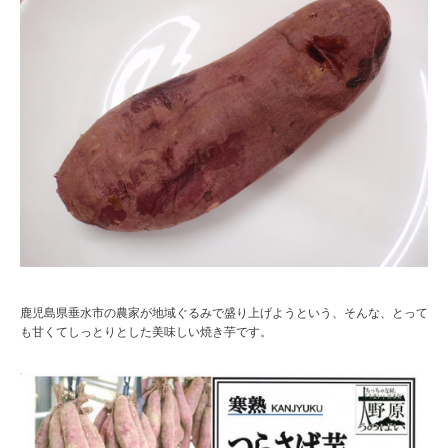
鹿児島県垂水市の農家が地域ぐるみで盛り上げようという、そんな、とって
も甘くてしっとりとした美味しい焼き芋です。