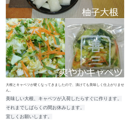
大根とキャベツが硬くなってきましたので、漬けても美味しく仕上がりませ
ん。
美味しい大根、キャベツが入荷したらすぐに作ります。
それまでしばらくの間お休みします。
宜しくお願いします。