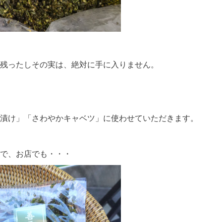
残ったしその実は、絶対に手に入りません。
漬け」「さわやかキャベツ」に使わせていただきます。
で、お店でも・・・