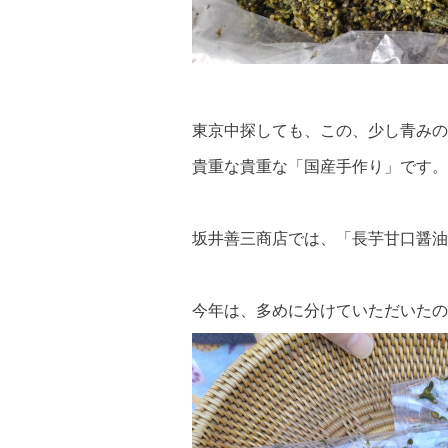
東京中探しても、この、少し青みの
貴重な貴重な「国産手作り」です。
坂井善三商店では、「長芋甘口醤油
今年は、多めに分けていただいたの