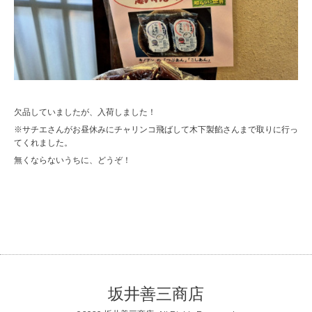
欠品していましたが、入荷しました！
※サチエさんがお昼休みにチャリンコ飛ばして木下製餡さんまで取りに行っ
てくれました。
無くならないうちに、どうぞ！
坂井善三商店