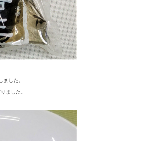
しました。
作りました。