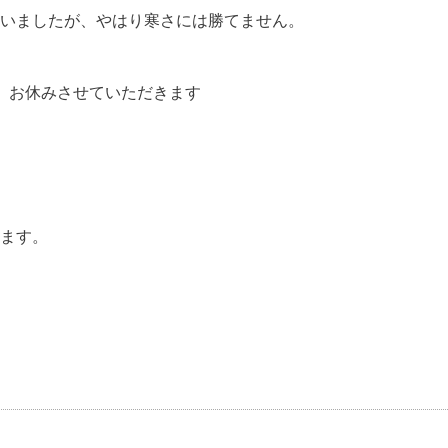
いましたが、やはり寒さには勝てません。
、お休みさせていただきます
ます。