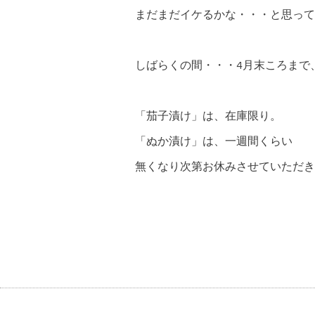
まだまだイケるかな・・・と思って
しばらくの間・・・4月末ころまで
「茄子漬け」は、在庫限り。
「ぬか漬け」は、一週間くらい
無くなり次第お休みさせていただき