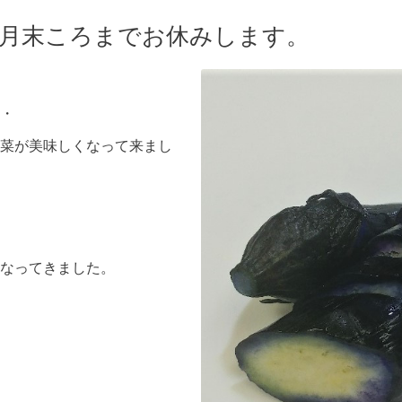
4月末ころまでお休みします。
・
菜が美味しくなって来まし
なってきました。