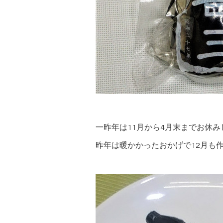
一昨年は11月から4月末までお休み
昨年は暖かかったおかげで12月も